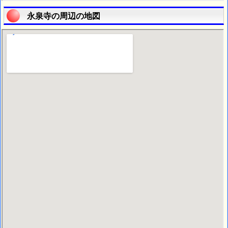
永泉寺の周辺の地図