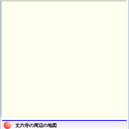
丈六寺の周辺の地図