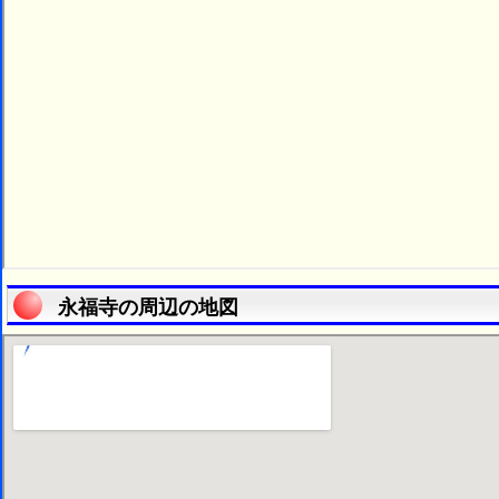
永福寺の周辺の地図