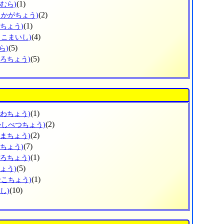
(1)
むら)
(2)
しかがちょう)
(1)
まちょう)
(4)
まこまいし)
(5)
ら)
(5)
ころちょう)
(1)
がわちょう)
(2)
かしべつちょう)
(2)
ぬまちょう)
(7)
えちょう)
(1)
ぽろちょう)
(5)
ょう)
(1)
せこちょう)
(10)
し)