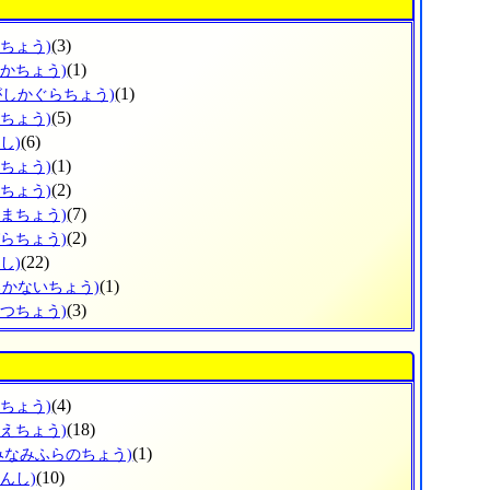
(3)
ろちょう)
(1)
なかちょう)
(1)
がしかぐらちょう)
(5)
かちょう)
(6)
し)
(1)
ろちょう)
(2)
おちょう)
(7)
しまちょう)
(2)
びらちょう)
(22)
し)
(1)
ろかないちょう)
(3)
べつちょう)
(4)
けちょう)
(18)
まえちょう)
(1)
みなみふらのちょう)
(10)
んし)