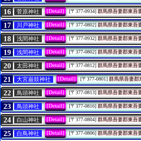
16
[Detail]
菅原神社
[〒377-0934]
群馬県吾妻郡東吾
17
[Detail]
川戸神社
[〒377-0802]
群馬県吾妻郡東吾
18
[Detail]
浅間神社
[〒377-0932]
群馬県吾妻郡東吾
19
[Detail]
浅間神社
[〒377-0802]
群馬県吾妻郡東吾
20
[Detail]
太田神社
[〒377-0812]
群馬県吾妻郡東吾
21
[Detail]
大宮巌鼓神社
[〒377-0801]
群馬県吾妻郡
22
[Detail]
鳥頭神社
[〒377-0813]
群馬県吾妻郡東吾
23
[Detail]
鳥頭神社
[〒377-0816]
群馬県吾妻郡東吾
24
[Detail]
白山神社
[〒377-0804]
群馬県吾妻郡東吾
25
[Detail]
白鳥神社
[〒377-0806]
群馬県吾妻郡東吾