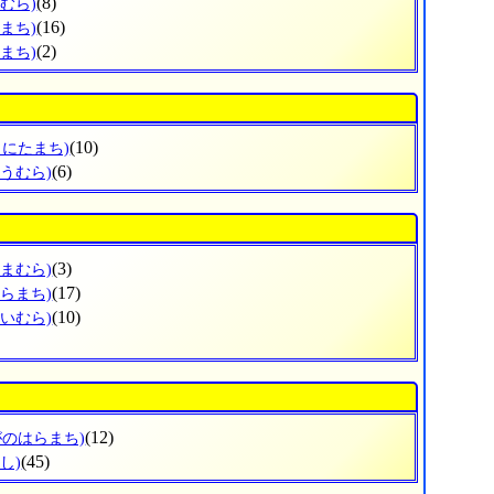
(8)
むら)
(16)
まち)
(2)
まち)
(10)
もにたまち)
(6)
とうむら)
(3)
やまむら)
(17)
むらまち)
(10)
ごいむら)
(12)
がのはらまち)
(45)
し)