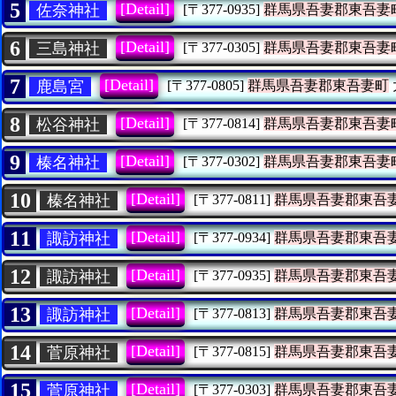
5
[Detail]
佐奈神社
[〒377-0935]
群馬県吾妻郡東吾妻
6
[Detail]
三島神社
[〒377-0305]
群馬県吾妻郡東吾妻
7
[Detail]
鹿島宮
[〒377-0805]
群馬県吾妻郡東吾妻町
8
[Detail]
松谷神社
[〒377-0814]
群馬県吾妻郡東吾妻
9
[Detail]
榛名神社
[〒377-0302]
群馬県吾妻郡東吾妻
10
[Detail]
榛名神社
[〒377-0811]
群馬県吾妻郡東吾
11
[Detail]
諏訪神社
[〒377-0934]
群馬県吾妻郡東吾
12
[Detail]
諏訪神社
[〒377-0935]
群馬県吾妻郡東吾
13
[Detail]
諏訪神社
[〒377-0813]
群馬県吾妻郡東吾
14
[Detail]
菅原神社
[〒377-0815]
群馬県吾妻郡東吾
15
[Detail]
菅原神社
[〒377-0303]
群馬県吾妻郡東吾