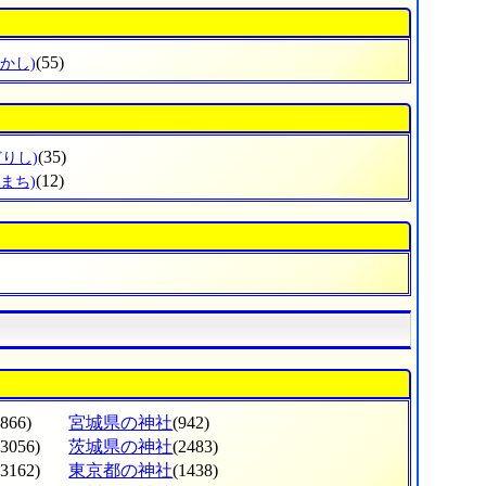
(55)
かし)
(35)
どりし)
(12)
まち)
(866)
宮城県の神社
(942)
(3056)
茨城県の神社
(2483)
(3162)
東京都の神社
(1438)