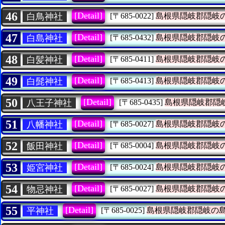
46
[Detail]
白鳥神社
[〒685-0022]
島根県隠岐郡隠岐
47
[Detail]
白島神社
[〒685-0432]
島根県隠岐郡隠岐
48
[Detail]
白髪神社
[〒685-0411]
島根県隠岐郡隠岐
49
[Detail]
白髭神社
[〒685-0413]
島根県隠岐郡隠岐
50
[Detail]
八王子神社
[〒685-0435]
島根県隠岐郡隠
51
[Detail]
八幡神社
[〒685-0027]
島根県隠岐郡隠岐
52
[Detail]
飯田神社
[〒685-0004]
島根県隠岐郡隠岐
53
[Detail]
姫宮神社
[〒685-0024]
島根県隠岐郡隠岐
54
[Detail]
物忌神社
[〒685-0027]
島根県隠岐郡隠岐
55
[Detail]
平神社
[〒685-0025]
島根県隠岐郡隠岐の