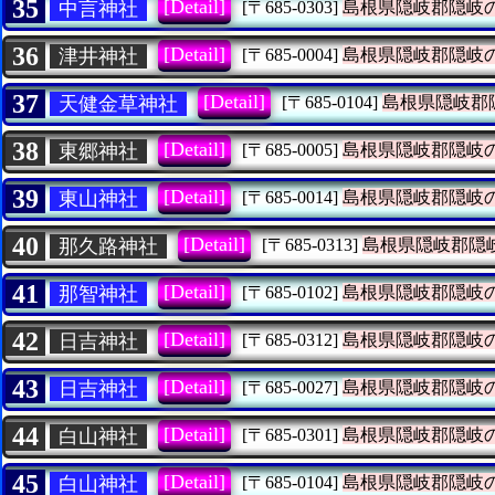
35
[Detail]
中言神社
[〒685-0303]
島根県隠岐郡隠岐
36
[Detail]
津井神社
[〒685-0004]
島根県隠岐郡隠岐
37
[Detail]
天健金草神社
[〒685-0104]
島根県隠岐郡
38
[Detail]
東郷神社
[〒685-0005]
島根県隠岐郡隠岐
39
[Detail]
東山神社
[〒685-0014]
島根県隠岐郡隠岐
40
[Detail]
那久路神社
[〒685-0313]
島根県隠岐郡隠
41
[Detail]
那智神社
[〒685-0102]
島根県隠岐郡隠岐
42
[Detail]
日吉神社
[〒685-0312]
島根県隠岐郡隠岐
43
[Detail]
日吉神社
[〒685-0027]
島根県隠岐郡隠岐
44
[Detail]
白山神社
[〒685-0301]
島根県隠岐郡隠岐
45
[Detail]
白山神社
[〒685-0104]
島根県隠岐郡隠岐