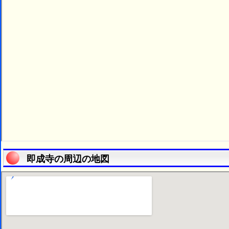
即成寺の周辺の地図