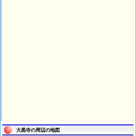
大黒寺の周辺の地図