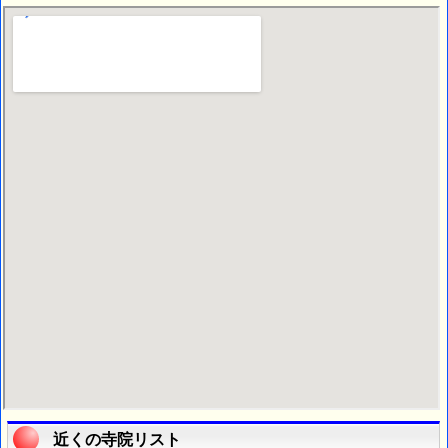
近くの寺院リスト