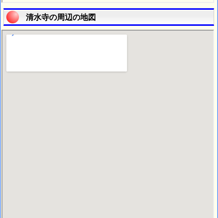
清水寺の周辺の地図