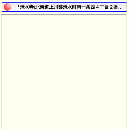
『清水寺(北海道上川郡清水町南一条西４丁目２番地)