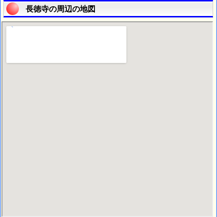
長徳寺の周辺の地図