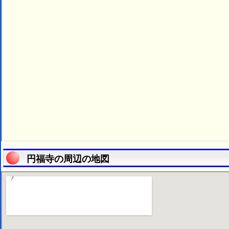
円福寺の周辺の地図