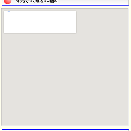
春光寺の周辺の地図