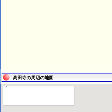
高田寺の周辺の地図