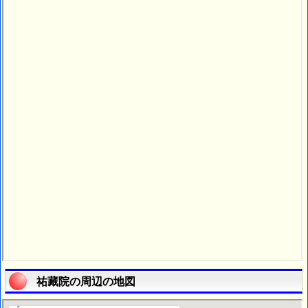
祐藏院の周辺の地図