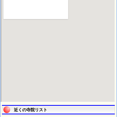
近くの寺院リスト