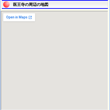
医王寺の周辺の地図