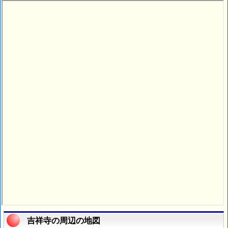
吉祥寺の周辺の地図