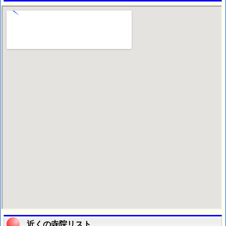
近くの寺院リスト