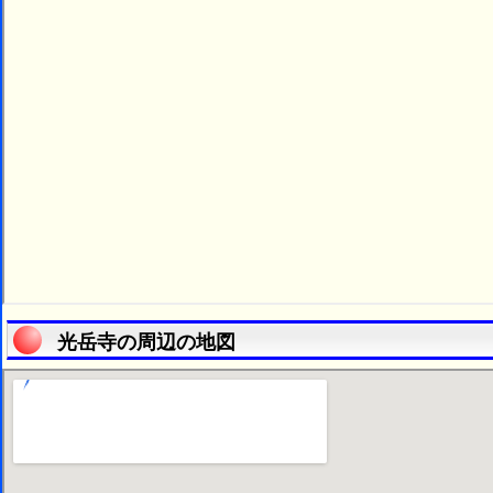
光岳寺の周辺の地図