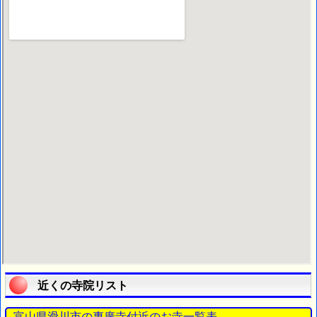
近くの寺院リスト
富山県滑川市の專廣寺付近のお寺一覧表