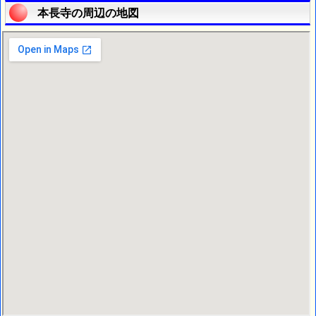
本長寺の周辺の地図