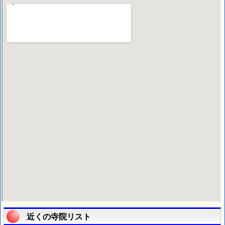
近くの寺院リスト