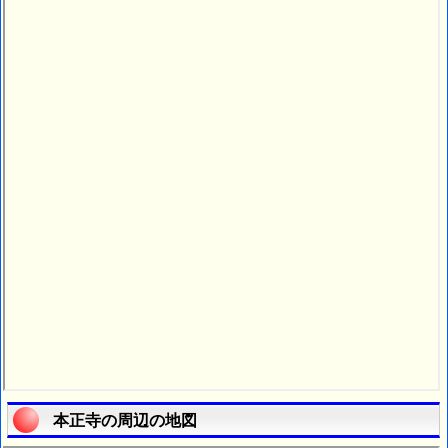
本正寺の周辺の地図