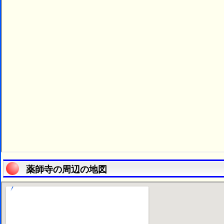
薬師寺の周辺の地図