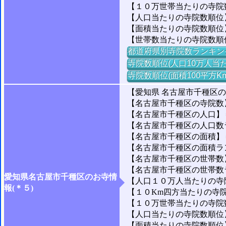
【１０万世帯当たりの寺院数】
【人口当たりの寺院数順位】
【面積当たりの寺院数順位
【世帯数当たりの寺院数順
都道府県別寺院数ランキン
寺院数順位(人口10万人当た
寺院数順位(面積100平方K
【愛知県 名古屋市千種区
【名古屋市千種区の寺院数
【名古屋市千種区の人口】＝1
【名古屋市千種区の人口数ラン
【名古屋市千種区の面積】＝1
【名古屋市千種区の面積ランキ
【名古屋市千種区の世帯数】＝
【名古屋市千種区の世帯数ラン
愛知県名古屋市千種区のお寺情
【人口１０万人当たりの寺院
報(＊５)
【１０Km四方当たりの寺院数
【１０万世帯当たりの寺院数】
【人口当たりの寺院数順位】＝
【面積当たりの寺院数順位】