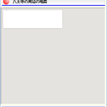
八王寺の周辺の地図