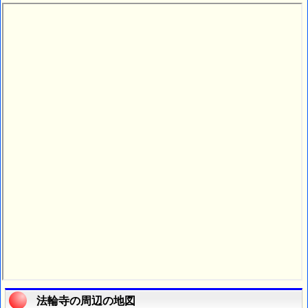
法輪寺の周辺の地図