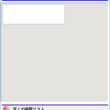
近くの寺院リスト