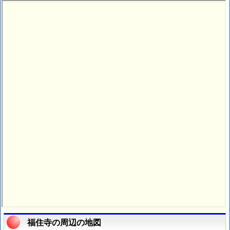
福住寺の周辺の地図