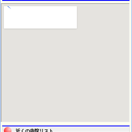
近くの寺院リスト