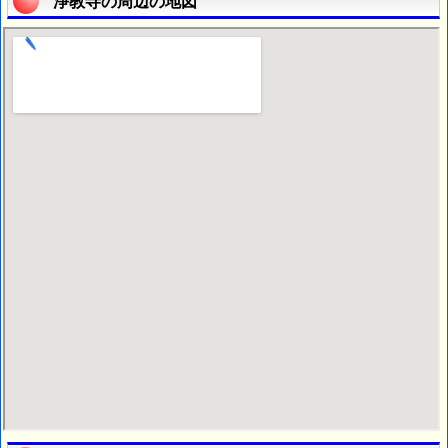
淨教寺の周辺の地図