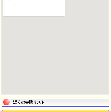
近くの寺院リスト