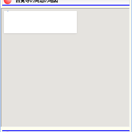
西覚寺の周辺の地図