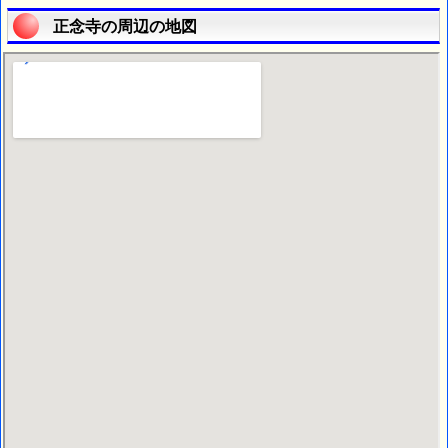
正念寺の周辺の地図