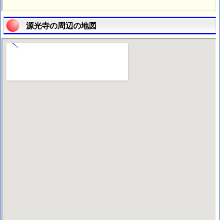
源光寺の周辺の地図