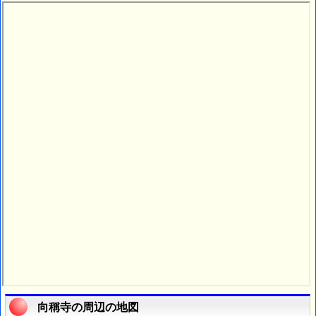
向稱寺の周辺の地図