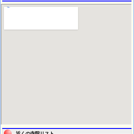
近くの寺院リスト