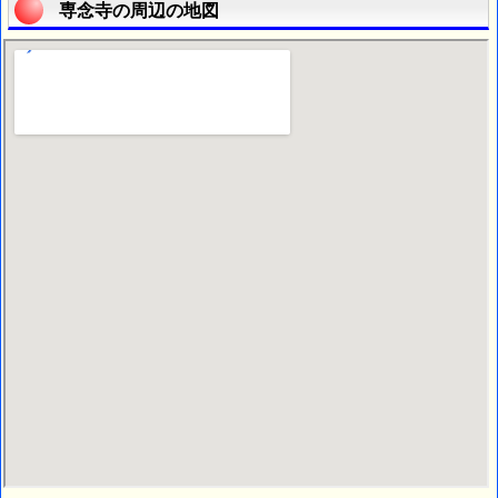
専念寺の周辺の地図