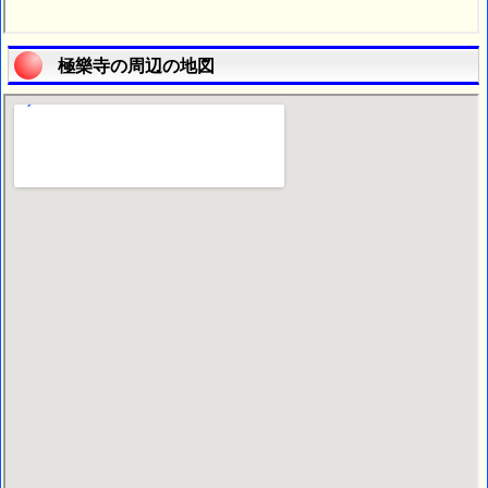
極樂寺の周辺の地図