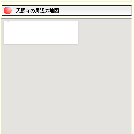
天照寺の周辺の地図