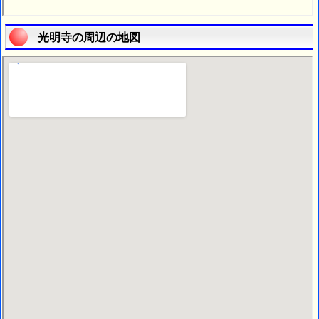
光明寺の周辺の地図