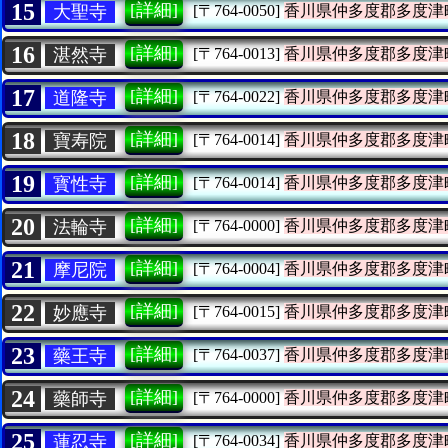
15
[詳細]
大聖寺
[〒764-0050]
香川県仲多度郡多度津
16
[詳細]
湛然寺
[〒764-0013]
香川県仲多度郡多度津
17
[詳細]
道隆寺
[〒764-0022]
香川県仲多度郡多度津
18
[詳細]
寶寿院
[〒764-0014]
香川県仲多度郡多度津
19
[詳細]
寳性寺
[〒764-0014]
香川県仲多度郡多度津
20
[詳細]
法輪寺
[〒764-0000]
香川県仲多度郡多度津
21
[詳細]
摩尼院
[〒764-0004]
香川県仲多度郡多度津
22
[詳細]
妙應寺
[〒764-0015]
香川県仲多度郡多度津
23
[詳細]
藥王寺
[〒764-0037]
香川県仲多度郡多度津
24
[詳細]
藥師寺
[〒764-0000]
香川県仲多度郡多度津
25
[詳細]
蓮忍寺
[〒764-0034]
香川県仲多度郡多度津