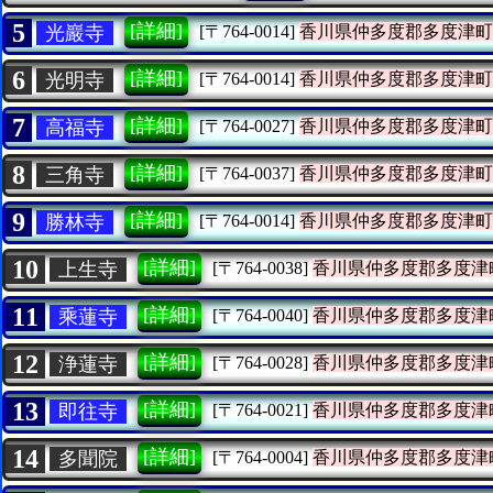
5
[詳細]
光巖寺
[〒764-0014]
香川県仲多度郡多度津町
6
[詳細]
光明寺
[〒764-0014]
香川県仲多度郡多度津町
7
[詳細]
高福寺
[〒764-0027]
香川県仲多度郡多度津町
8
[詳細]
三角寺
[〒764-0037]
香川県仲多度郡多度津町
9
[詳細]
勝林寺
[〒764-0014]
香川県仲多度郡多度津町
10
[詳細]
上生寺
[〒764-0038]
香川県仲多度郡多度津
11
[詳細]
乘蓮寺
[〒764-0040]
香川県仲多度郡多度津
12
[詳細]
浄蓮寺
[〒764-0028]
香川県仲多度郡多度津
13
[詳細]
即往寺
[〒764-0021]
香川県仲多度郡多度津
14
[詳細]
多聞院
[〒764-0004]
香川県仲多度郡多度津