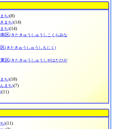
(8)
まち)
(14)
さきまち)
(14)
まち)
倉南区
(きたきゅうしゅうしこくらみな
司区
(きたきゅうしゅうしもじく)
幡東区
(きたきゅうしゅうしやはたひが
(18)
まち)
(7)
せんまち)
(11)
)
(11)
ち)