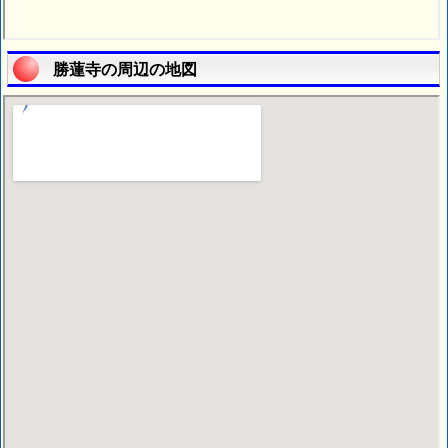
勝蓮寺の周辺の地図