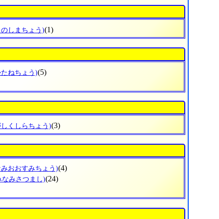
(1)
くのしまちょう)
(5)
かたねちょう)
(3)
がしくしらちょう)
(4)
なみおおすみちょう)
(24)
みなみさつまし)