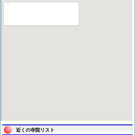
近くの寺院リスト