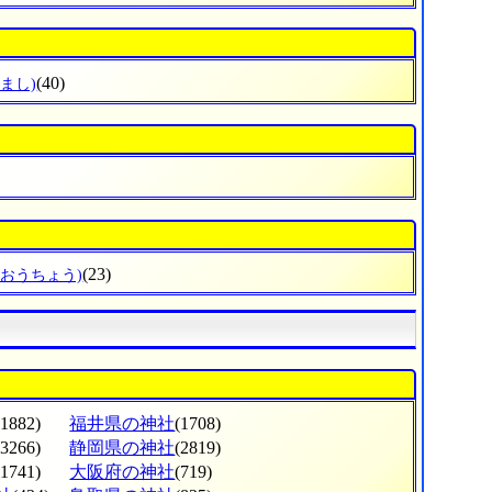
(40)
まし)
(23)
うおうちょう)
(1882)
福井県の神社
(1708)
(3266)
静岡県の神社
(2819)
(1741)
大阪府の神社
(719)