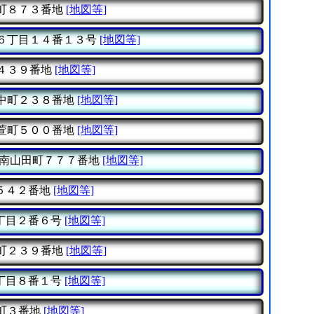
町８７３番地
[地図等]
６丁目１４番１３号
[地図等]
４３９番地
[地図等]
中町２３８番地
[地図等]
萱町５００番地
[地図等]
南山田町７７７番地
[地図等]
５４２番地
[地図等]
丁目２番６号
[地図等]
町２３９番地
[地図等]
丁目８番１号
[地図等]
町３番地
[地図等]