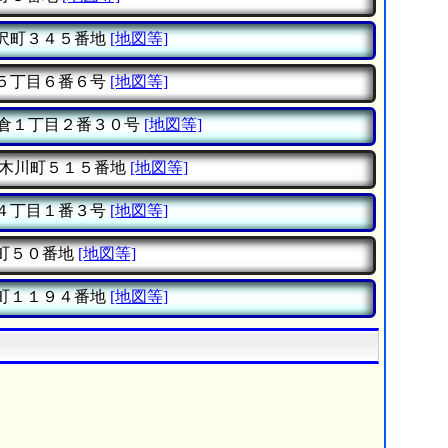
沢町３４５番地
[地図等]
５丁目６番６号
[地図等]
倉１丁目２番３０号
[地図等]
木川町５１５番地
[地図等]
４丁目１番３号
[地図等]
町５０番地
[地図等]
町１１９４番地
[地図等]