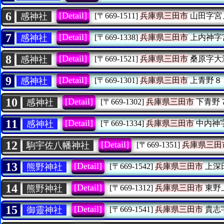
6
[Detail]
感神社
[〒669-1511]
兵庫県三田市
山田字宮
7
[Detail]
感神社
[〒669-1338]
兵庫県三田市
上内神字
8
[Detail]
感神社
[〒669-1521]
兵庫県三田市
桑原字大
9
[Detail]
感神社
[〒669-1301]
兵庫県三田市
上青野８
10
[Detail]
感神社
[〒669-1302]
兵庫県三田市
下青野
11
[Detail]
感神社
[〒669-1334]
兵庫県三田市
中内神
12
[Detail]
駒宇佐八幡神社
[〒669-1351]
兵庫県三田
13
[Detail]
熊野神社
[〒669-1542]
兵庫県三田市
上深
14
[Detail]
熊野神社
[〒669-1312]
兵庫県三田市
東野
15
[Detail]
御靈神社
[〒669-1541]
兵庫県三田市
貴志