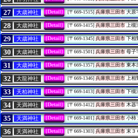
27
[Detail]
大歳神社
[〒669-1515]
兵庫県三田市
大原
28
[Detail]
大歳神社
[〒669-1415]
兵庫県三田市
上槻
29
[Detail]
大歳神社
[〒669-1345]
兵庫県三田市
下相
30
[Detail]
大歳神社
[〒669-1501]
兵庫県三田市
母子
31
[Detail]
大歳神社
[〒669-1357]
兵庫県三田市
東本
32
[Detail]
大龍神社
[〒669-1346]
兵庫県三田市
上相
33
[Detail]
天柏神社
[〒669-1413]
兵庫県三田市
下槻
34
[Detail]
天満神社
[〒669-1412]
兵庫県三田市
木器
35
[Detail]
天満神社
[〒669-1401]
兵庫県三田市
小柿
36
[Detail]
天満神社
[〒669-1303]
兵庫県三田市
末３