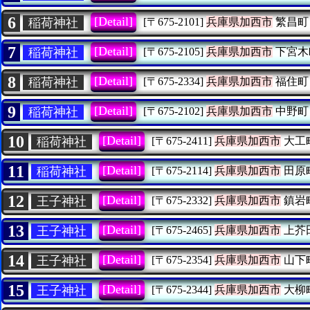
6
[Detail]
稲荷神社
[〒675-2101]
兵庫県加西市
繁昌町
7
[Detail]
稲荷神社
[〒675-2105]
兵庫県加西市
下宮木
8
[Detail]
稲荷神社
[〒675-2334]
兵庫県加西市
福住町
9
[Detail]
稲荷神社
[〒675-2102]
兵庫県加西市
中野町
10
[Detail]
稲荷神社
[〒675-2411]
兵庫県加西市
大工
11
[Detail]
稲荷神社
[〒675-2114]
兵庫県加西市
田原
12
[Detail]
王子神社
[〒675-2332]
兵庫県加西市
鎮岩
13
[Detail]
王子神社
[〒675-2465]
兵庫県加西市
上芥
14
[Detail]
王子神社
[〒675-2354]
兵庫県加西市
山下
15
[Detail]
王子神社
[〒675-2344]
兵庫県加西市
大柳