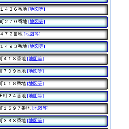
１４３６番地
[地図等]
町２７０番地
[地図等]
４７２番地
[地図等]
１４９３番地
[地図等]
町４１８番地
[地図等]
町７０９番地
[地図等]
町５１８番地
[地図等]
田町２４番地
[地図等]
町１５９７番地
[地図等]
町３３８番地
[地図等]