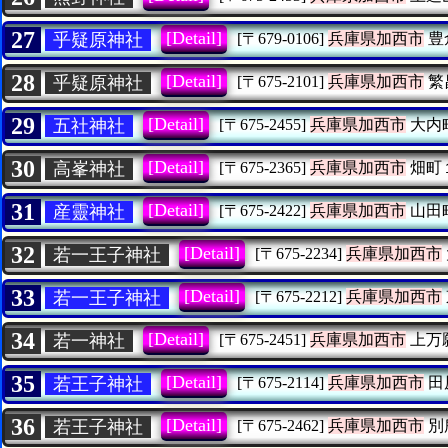
27
[Detail]
乎疑原神社
[〒679-0106]
兵庫県加西市
豊
28
[Detail]
乎疑原神社
[〒675-2101]
兵庫県加西市
繁
29
[Detail]
五社神社
[〒675-2455]
兵庫県加西市
大内
30
[Detail]
高峯神社
[〒675-2365]
兵庫県加西市
畑町
31
[Detail]
産靈神社
[〒675-2422]
兵庫県加西市
山田
32
[Detail]
若一王子神社
[〒675-2234]
兵庫県加西市
33
[Detail]
若一王子神社
[〒675-2212]
兵庫県加西市
34
[Detail]
若一神社
[〒675-2451]
兵庫県加西市
上万
35
[Detail]
若王子神社
[〒675-2114]
兵庫県加西市
田
36
[Detail]
若王子神社
[〒675-2462]
兵庫県加西市
別