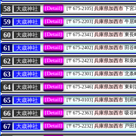
58
[Detail]
大歳神社
[〒675-2105]
兵庫県加西市
下宮
59
[Detail]
大歳神社
[〒675-2203]
兵庫県加西市
牛居
60
[Detail]
大歳神社
[〒675-2341]
兵庫県加西市
東長
61
[Detail]
大歳神社
[〒675-2402]
兵庫県加西市
田谷
62
[Detail]
大歳神社
[〒675-2423]
兵庫県加西市
和泉
63
[Detail]
大歳神社
[〒675-2301]
兵庫県加西市
北条
64
[Detail]
大歳神社
[〒675-2346]
兵庫県加西市
東剣
65
[Detail]
大歳神社
[〒679-0103]
兵庫県加西市
別府
66
[Detail]
大歳神社
[〒675-2363]
兵庫県加西市
吸谷
67
[Detail]
大歳神社
[〒675-2232]
兵庫県加西市
戸田