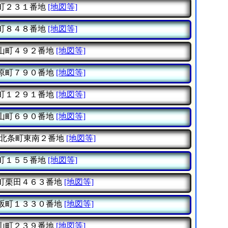
町２３１番地
[地図等]
町８４８番地
[地図等]
山町４９２番地
[地図等]
原町７９０番地
[地図等]
町１２９１番地
[地図等]
山町６９０番地
[地図等]
北条町東南２番地
[地図等]
町１５５番地
[地図等]
町栗田４６３番地
[地図等]
坂町１３３０番地
[地図等]
山町２３９番地
[地図等]