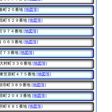
倉町２０番地
[地図等]
昌町５２９番地
[地図等]
町９７４番地
[地図等]
１０６３番地
[地図等]
町７３番地
[地図等]
大村町３３６番地
[地図等]
東笠原町４７５番地
[地図等]
願寺町３８９番地
[地図等]
原町２０４３番地
[地図等]
所町６９１番地
[地図等]