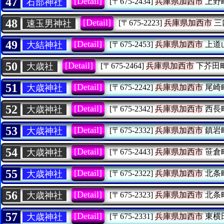
47
[Detail]
石部神社
[〒675-2434]
兵庫県加西市
上野
48
[Detail]
速玉男神社
[〒675-2223]
兵庫県加西市
三
49
[Detail]
大結神社
[〒675-2453]
兵庫県加西市
上道
50
[Detail]
大歳社
[〒675-2464]
兵庫県加西市
下芥田
51
[Detail]
大歳神社
[〒675-2242]
兵庫県加西市
尾崎
52
[Detail]
大歳神社
[〒675-2342]
兵庫県加西市
西長
53
[Detail]
大歳神社
[〒675-2332]
兵庫県加西市
鎮岩
54
[Detail]
大歳神社
[〒675-2443]
兵庫県加西市
笹倉
55
[Detail]
大歳神社
[〒675-2322]
兵庫県加西市
北条
56
[Detail]
大歳神社
[〒675-2323]
兵庫県加西市
北条
57
[Detail]
大歳神社
[〒675-2331]
兵庫県加西市
東横