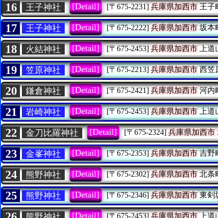
16
[Detail]
王子神社
[〒675-2231]
兵庫県加西市
王子
17
[Detail]
王子神社
[〒675-2222]
兵庫県加西市
坂本
18
[Detail]
火結神社
[〒675-2453]
兵庫県加西市
上道
19
[Detail]
笠原神社
[〒675-2213]
兵庫県加西市
西笠
20
[Detail]
鎌倉神社
[〒675-2421]
兵庫県加西市
河内
21
[Detail]
岩崎神社
[〒675-2453]
兵庫県加西市
上道
22
[Detail]
金刀比羅神社
[〒675-2324]
兵庫県加西市
23
[Detail]
金峯神社
[〒675-2353]
兵庫県加西市
吉野
24
[Detail]
熊野神社
[〒675-2302]
兵庫県加西市
北条
25
[Detail]
熊野神社
[〒675-2346]
兵庫県加西市
東剣
26
[Detail]
熊野神社
[〒675-2453]
兵庫県加西市
上道