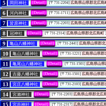
5
[Detail]
岡田神社
[〒731-2204]
広島県山県郡北広島
6
[Detail]
河内神社
[〒731-1711]
広島県山県郡北広島
7
[Detail]
皆原神社
[〒731-2203]
広島県山県郡北広島
8
[Detail]
冠神社
[〒731-2314]
広島県山県郡北広島町
9
[Detail]
亀山八幡神社
[〒731-2441]
広島県山県郡北
10
[Detail]
亀山八幡神社
[〒731-1221]
広島県山県郡
11
[Detail]
亀尾山八幡神社
[〒731-1501]
広島県山県
12
[Detail]
吉藤八幡神社
[〒731-1501]
広島県山県郡
13
[Detail]
宮庄八幡神社
[〒731-2103]
広島県山県郡
14
[Detail]
宮瀨神社
[〒731-2203]
広島県山県郡北広
15
[Detail]
宮谷神社
[〒731-2317]
広島県山県郡北広