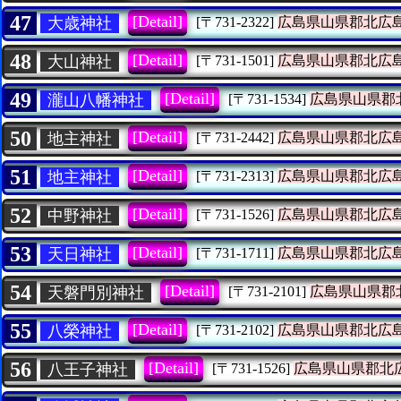
47
[Detail]
大歳神社
[〒731-2322]
広島県山県郡北広
48
[Detail]
大山神社
[〒731-1501]
広島県山県郡北広
49
[Detail]
瀧山八幡神社
[〒731-1534]
広島県山県郡
50
[Detail]
地主神社
[〒731-2442]
広島県山県郡北広
51
[Detail]
地主神社
[〒731-2313]
広島県山県郡北広
52
[Detail]
中野神社
[〒731-1526]
広島県山県郡北広
53
[Detail]
天日神社
[〒731-1711]
広島県山県郡北広
54
[Detail]
天磐門別神社
[〒731-2101]
広島県山県郡
55
[Detail]
八榮神社
[〒731-2102]
広島県山県郡北広
56
[Detail]
八王子神社
[〒731-1526]
広島県山県郡北