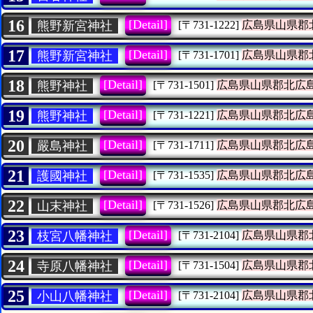
16
[Detail]
熊野新宮神社
[〒731-1222]
広島県山県郡
17
[Detail]
熊野新宮神社
[〒731-1701]
広島県山県郡
18
[Detail]
熊野神社
[〒731-1501]
広島県山県郡北広
19
[Detail]
熊野神社
[〒731-1221]
広島県山県郡北広
20
[Detail]
嚴島神社
[〒731-1711]
広島県山県郡北広
21
[Detail]
護國神社
[〒731-1535]
広島県山県郡北広
22
[Detail]
山末神社
[〒731-1526]
広島県山県郡北広
23
[Detail]
枝宮八幡神社
[〒731-2104]
広島県山県郡
24
[Detail]
寺原八幡神社
[〒731-1504]
広島県山県郡
25
[Detail]
小山八幡神社
[〒731-2104]
広島県山県郡