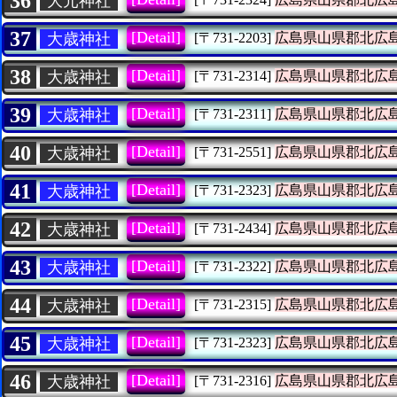
36
大元神社
37
[Detail]
大歳神社
[〒731-2203]
広島県山県郡北広
38
[Detail]
大歳神社
[〒731-2314]
広島県山県郡北広
39
[Detail]
大歳神社
[〒731-2311]
広島県山県郡北広
40
[Detail]
大歳神社
[〒731-2551]
広島県山県郡北広
41
[Detail]
大歳神社
[〒731-2323]
広島県山県郡北広
42
[Detail]
大歳神社
[〒731-2434]
広島県山県郡北広
43
[Detail]
大歳神社
[〒731-2322]
広島県山県郡北広
44
[Detail]
大歳神社
[〒731-2315]
広島県山県郡北広
45
[Detail]
大歳神社
[〒731-2323]
広島県山県郡北広
46
[Detail]
大歳神社
[〒731-2316]
広島県山県郡北広