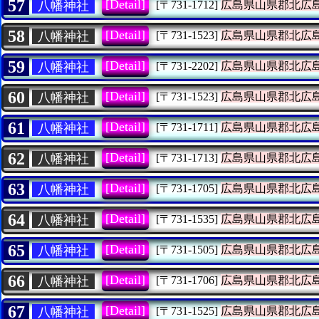
57
[Detail]
八幡神社
[〒731-1712]
広島県山県郡北広
58
[Detail]
八幡神社
[〒731-1523]
広島県山県郡北広
59
[Detail]
八幡神社
[〒731-2202]
広島県山県郡北広
60
[Detail]
八幡神社
[〒731-1523]
広島県山県郡北広
61
[Detail]
八幡神社
[〒731-1711]
広島県山県郡北広
62
[Detail]
八幡神社
[〒731-1713]
広島県山県郡北広
63
[Detail]
八幡神社
[〒731-1705]
広島県山県郡北広
64
[Detail]
八幡神社
[〒731-1535]
広島県山県郡北広
65
[Detail]
八幡神社
[〒731-1505]
広島県山県郡北広
66
[Detail]
八幡神社
[〒731-1706]
広島県山県郡北広
67
[Detail]
八幡神社
[〒731-1525]
広島県山県郡北広