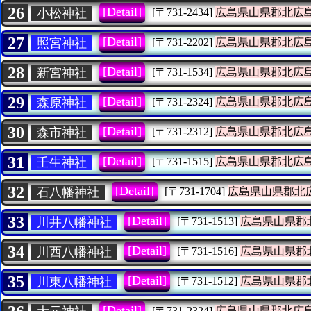
26
[Detail]
小松神社
[〒731-2434]
広島県山県郡北広
27
[Detail]
照宮神社
[〒731-2202]
広島県山県郡北広
28
[Detail]
新宮神社
[〒731-1534]
広島県山県郡北広
29
[Detail]
森原神社
[〒731-2324]
広島県山県郡北広
30
[Detail]
森市神社
[〒731-2312]
広島県山県郡北広
31
[Detail]
壬生神社
[〒731-1515]
広島県山県郡北広
32
[Detail]
石八幡神社
[〒731-1704]
広島県山県郡北
33
[Detail]
川井八幡神社
[〒731-1513]
広島県山県郡
34
[Detail]
川西八幡神社
[〒731-1516]
広島県山県郡
35
[Detail]
川東八幡神社
[〒731-1512]
広島県山県郡
[Detail]
[〒731-2324]
広島県山県郡北広