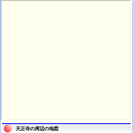
天正寺の周辺の地図