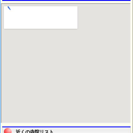
近くの寺院リスト