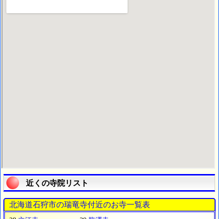
近くの寺院リスト
北海道石狩市の瑞竜寺付近のお寺一覧表