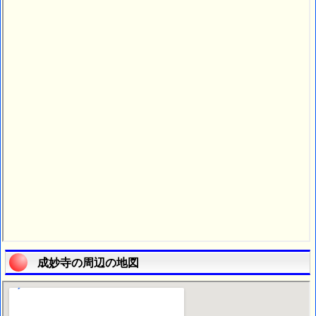
成妙寺の周辺の地図