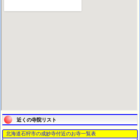
近くの寺院リスト
北海道石狩市の成妙寺付近のお寺一覧表