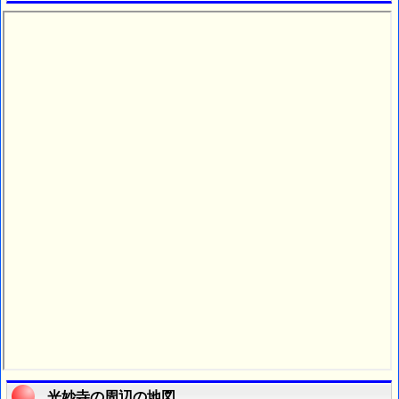
光妙寺の周辺の地図