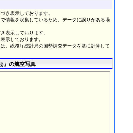
基づき表示しております。
由で情報を収集しているため、データに誤りがある場
づき表示しております。
き表示しております。
報は、総務庁統計局の国勢調査データを基に計算して
)』の航空写真