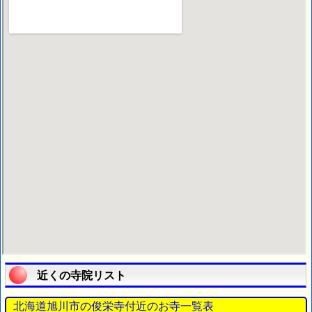
近くの寺院リスト
北海道旭川市の俊栄寺付近のお寺一覧表